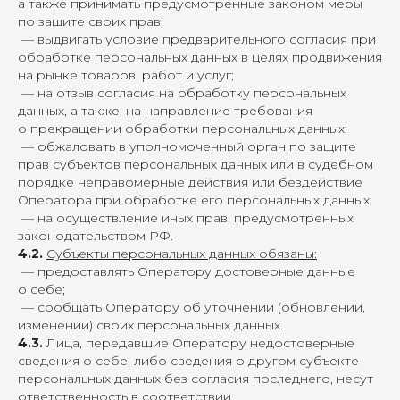
а также принимать предусмотренные законом меры
по защите своих прав;
— выдвигать условие предварительного согласия при
обработке персональных данных в целях продвижения
на рынке товаров, работ и услуг;
— на отзыв согласия на обработку персональных
данных, а также, на направление требования
о прекращении обработки персональных данных;
— обжаловать в уполномоченный орган по защите
прав субъектов персональных данных или в судебном
порядке неправомерные действия или бездействие
Оператора при обработке его персональных данных;
— на осуществление иных прав, предусмотренных
законодательством РФ.
4.2.
Субъекты персональных данных обязаны:
— предоставлять Оператору достоверные данные
о себе;
— сообщать Оператору об уточнении (обновлении,
изменении) своих персональных данных.
4.3.
Лица, передавшие Оператору недостоверные
сведения о себе, либо сведения о другом субъекте
персональных данных без согласия последнего, несут
ответственность в соответствии