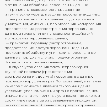
неограниченный доступ к настоящей Политике
в отношении обработки персональных данных;
— принимать правовые, организационные
и технические меры для защиты персональных данных
от неправомерного или случайного доступа к ним,
уничтожения, изменения, блокирования, копирования,
предоставления, распространения персональных
данных, а также от иных неправомерных действий
в отношении персональных данных;
— прекратить передачу (распространение,
предоставление, доступ) персональных данных,
прекратить обработку и уничтожить персональные
данные в порядке и случаях, предусмотренных
Законом о персональных данных;
— в случае установления факта неправомерной
случайной передачи (предоставления,
распространения, доступа) персональных данных,
повлекших нарушение прав Пользователей, в течение
24 часов с момента выявления такого инцидента
уведомить уполномоченный орган о произошедшем
инциденте, а также принять в установленные законом
сроки иные меры в связи с выявленным инцидентом.
— исполнять иные обязанности, предусмотренные