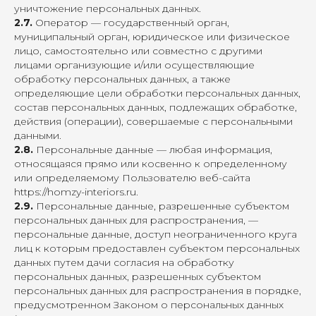
уничтожение персональных данных.
2.7.
Оператор — государственный орган,
муниципальный орган, юридическое или физическое
лицо, самостоятельно или совместно с другими
лицами организующие и/или осуществляющие
обработку персональных данных, а также
определяющие цели обработки персональных данных,
состав персональных данных, подлежащих обработке,
действия (операции), совершаемые с персональными
данными.
2.8.
Персональные данные — любая информация,
относящаяся прямо или косвенно к определенному
или определяемому Пользователю веб-сайта
https://homzy-interiors.ru
.
2.9.
Персональные данные, разрешенные субъектом
персональных данных для распространения, —
персональные данные, доступ неограниченного круга
лиц к которым предоставлен субъектом персональных
данных путем дачи согласия на обработку
персональных данных, разрешенных субъектом
персональных данных для распространения в порядке,
предусмотренном Законом о персональных данных