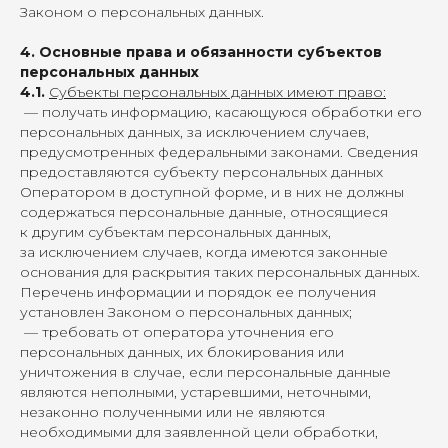
Законом о персональных данных.
4. Основные права и обязанности субъектов
персональных данных
4.1.
Субъекты персональных данных имеют право:
— получать информацию, касающуюся обработки его
персональных данных, за исключением случаев,
предусмотренных федеральными законами. Сведения
предоставляются субъекту персональных данных
Оператором в доступной форме, и в них не должны
содержаться персональные данные, относящиеся
к другим субъектам персональных данных,
за исключением случаев, когда имеются законные
основания для раскрытия таких персональных данных.
Перечень информации и порядок ее получения
установлен Законом о персональных данных;
— требовать от оператора уточнения его
персональных данных, их блокирования или
уничтожения в случае, если персональные данные
являются неполными, устаревшими, неточными,
незаконно полученными или не являются
необходимыми для заявленной цели обработки,