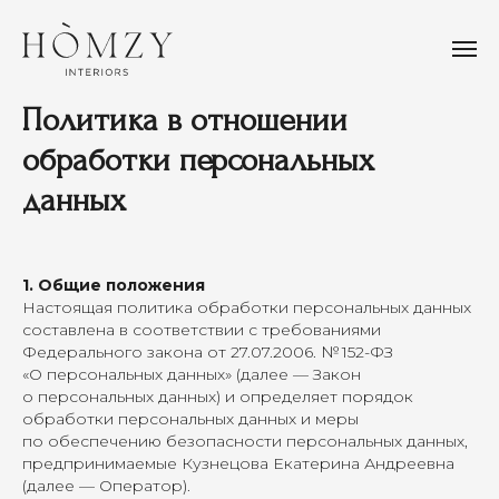
Политика в отношении
обработки персональных
данных
1. Общие положения
Настоящая политика обработки персональных данных
составлена в соответствии с требованиями
Федерального закона от 27.07.2006. № 152-ФЗ
«О персональных данных» (далее — Закон
о персональных данных) и определяет порядок
обработки персональных данных и меры
по обеспечению безопасности персональных данных,
предпринимаемые Кузнецова Екатерина Андреевна
(далее — Оператор).