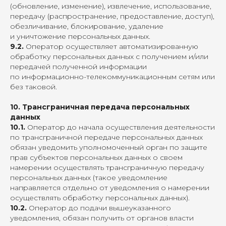
(обновление, изменение), извлечение, использование,
передачу (распространение, предоставление, доступ),
обезличивание, блокирование, удаление
и уничтожение персональных данных.
9.2.
Оператор осуществляет автоматизированную
обработку персональных данных с получением и/или
передачей полученной информации
по информационно-телекоммуникационным сетям или
без таковой.
10. Трансграничная передача персональных
данных
10.1.
Оператор до начала осуществления деятельности
по трансграничной передаче персональных данных
обязан уведомить уполномоченный орган по защите
прав субъектов персональных данных о своем
намерении осуществлять трансграничную передачу
персональных данных (такое уведомление
направляется отдельно от уведомления о намерении
осуществлять обработку персональных данных).
10.2.
Оператор до подачи вышеуказанного
уведомления, обязан получить от органов власти