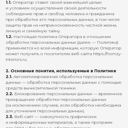
1.1.
Оператор ставит своей важнейшей целью
и условием осуществления своей деятельности
соблюдение прав и свобод человека и гражданина
при обработке его персональных данных, в том числе
защиты прав на неприкосновенность частной жизни,
личную и семейную тайну.
1.2.
Настоящая политика Оператора в отношении
обработки персональных данных (далее — Политика)
применяется ко всей информации, которую Оператор
может получить о посетителях веб-сайта
https://homzy-
interiors.ru
.
2. Основные понятия, используемые в Политике
2.1.
Автоматизированная обработка персональных
данных — обработка персональных данных с помощью
средств вычислительной техники.
2.2.
Блокирование персональных данных — временное
прекращение обработки персональных данных
(за исключением случаев, если обработка необходима
для уточнения персональных данных).
2.3.
Веб-сайт — совокупность графических
и информационных материалов, а также программ