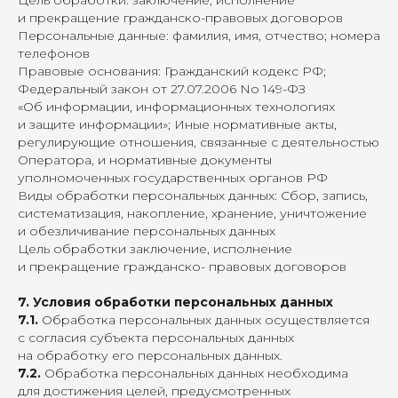
Цель обработки:
заключение, исполнение
и прекращение гражданско-правовых договоров
Персональные данные:
фамилия, имя, отчество; номера
телефонов
Правовые основания:
Гражданский кодекс РФ;
Федеральный закон от 27.07.2006 No 149-ФЗ
«Об информации, информационных технологиях
и защите информации»; Иные нормативные акты,
регулирующие отношения, связанные с деятельностью
Оператора, и нормативные документы
уполномоченных государственных органов РФ
Виды обработки персональных данных:
Сбор, запись,
систематизация, накопление, хранение, уничтожение
и обезличивание персональных данных
Цель обработки
заключение, исполнение
и прекращение гражданско- правовых договоров
7. Условия обработки персональных данных
7.1.
Обработка персональных данных осуществляется
с согласия субъекта персональных данных
на обработку его персональных данных.
7.2.
Обработка персональных данных необходима
для достижения целей, предусмотренных