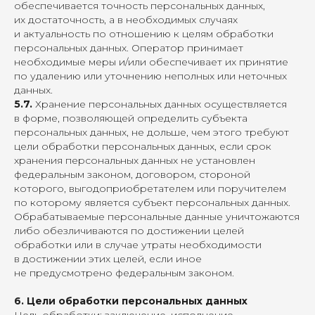
обеспечивается точность персональных данных,
их достаточность, а в необходимых случаях
и актуальность по отношению к целям обработки
персональных данных. Оператор принимает
необходимые меры и/или обеспечивает их принятие
по удалению или уточнению неполных или неточных
данных.
5.7.
Хранение персональных данных осуществляется
в форме, позволяющей определить субъекта
персональных данных, не дольше, чем этого требуют
цели обработки персональных данных, если срок
хранения персональных данных не установлен
федеральным законом, договором, стороной
которого, выгодоприобретателем или поручителем
по которому является субъект персональных данных.
Обрабатываемые персональные данные уничтожаются
либо обезличиваются по достижении целей
обработки или в случае утраты необходимости
в достижении этих целей, если иное
не предусмотрено федеральным законом.
6. Цели обработки персональных данных