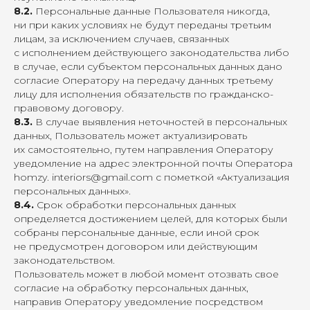
8.2.
Персональные данные Пользователя никогда,
ни при каких условиях не будут переданы третьим
лицам, за исключением случаев, связанных
с исполнением действующего законодательства либо
в случае, если субъектом персональных данных дано
согласие Оператору на передачу данных третьему
лицу для исполнения обязательств по гражданско-
правовому договору.
8.3.
В случае выявления неточностей в персональных
данных, Пользователь может актуализировать
их самостоятельно, путем направления Оператору
уведомление на адрес электронной почты Оператора
homzy.
interiors@gmail.com
с пометкой «Актуализация
персональных данных».
8.4.
Срок обработки персональных данных
определяется достижением целей, для которых были
собраны персональные данные, если иной срок
не предусмотрен договором или действующим
законодательством.
Пользователь может в любой момент отозвать свое
согласие на обработку персональных данных,
направив Оператору уведомление посредством