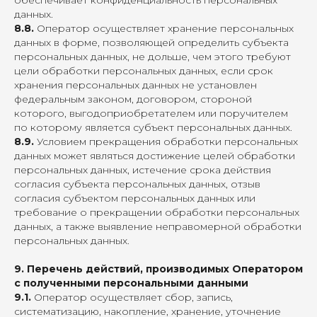
обеспечивает конфиденциальность персональных
данных.
8.8.
Оператор осуществляет хранение персональных
данных в форме, позволяющей определить субъекта
персональных данных, не дольше, чем этого требуют
цели обработки персональных данных, если срок
хранения персональных данных не установлен
федеральным законом, договором, стороной
которого, выгодоприобретателем или поручителем
по которому является субъект персональных данных.
8.9.
Условием прекращения обработки персональных
данных может являться достижение целей обработки
персональных данных, истечение срока действия
согласия субъекта персональных данных, отзыв
согласия субъектом персональных данных или
требование о прекращении обработки персональных
данных, а также выявление неправомерной обработки
персональных данных.
9. Перечень действий, производимых Оператором
с полученными персональными данными
9.1.
Оператор осуществляет сбор, запись,
систематизацию, накопление, хранение, уточнение