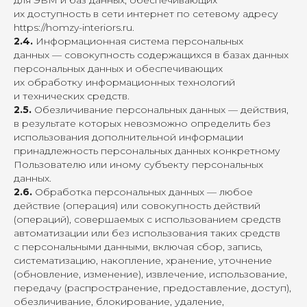
для ЭВМ и баз данных, обеспечивающих
их доступность в сети интернет по сетевому адресу
https://homzy-interiors.ru
.
2.4.
Информационная система персональных
данных — совокупность содержащихся в базах данных
персональных данных и обеспечивающих
их обработку информационных технологий
и технических средств.
2.5.
Обезличивание персональных данных — действия,
в результате которых невозможно определить без
использования дополнительной информации
принадлежность персональных данных конкретному
Пользователю или иному субъекту персональных
данных.
2.6.
Обработка персональных данных — любое
действие (операция) или совокупность действий
(операций), совершаемых с использованием средств
автоматизации или без использования таких средств
с персональными данными, включая сбор, запись,
систематизацию, накопление, хранение, уточнение
(обновление, изменение), извлечение, использование,
передачу (распространение, предоставление, доступ),
обезличивание, блокирование, удаление,