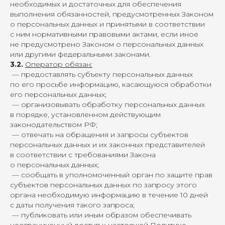
необходимых и достаточных для обеспечения
выполнения обязанностей, предусмотренных Законом
о персональных данных и принятыми в соответствии
с ним нормативными правовыми актами, если иное
не предусмотрено Законом о персональных данных
или другими федеральными законами.
3.2.
Оператор обязан:
— предоставлять субъекту персональных данных
по его просьбе информацию, касающуюся обработки
его персональных данных;
— организовывать обработку персональных данных
в порядке, установленном действующим
законодательством РФ;
— отвечать на обращения и запросы субъектов
персональных данных и их законных представителей
в соответствии с требованиями Закона
о персональных данных;
— сообщать в уполномоченный орган по защите прав
субъектов персональных данных по запросу этого
органа необходимую информацию в течение 10 дней
с даты получения такого запроса;
— публиковать или иным образом обеспечивать