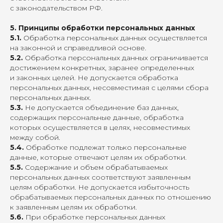
с законодательством РФ.
5. Принципы обработки персональных данных
5.1.
Обработка персональных данных осуществляется
на законной и справедливой основе.
5.2.
Обработка персональных данных ограничивается
достижением конкретных, заранее определенных
и законных целей. Не допускается обработка
персональных данных, несовместимая с целями сбора
персональных данных.
5.3.
Не допускается объединение баз данных,
содержащих персональные данные, обработка
которых осуществляется в целях, несовместимых
между собой.
5.4.
Обработке подлежат только персональные
данные, которые отвечают целям их обработки.
5.5.
Содержание и объем обрабатываемых
персональных данных соответствуют заявленным
целям обработки. Не допускается избыточность
обрабатываемых персональных данных по отношению
к заявленным целям их обработки.
5.6.
При обработке персональных данных