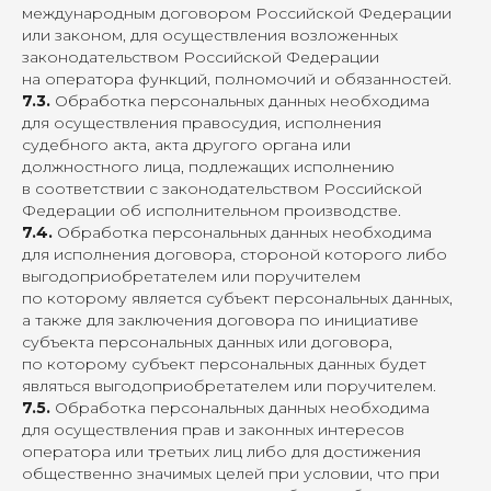
международным договором Российской Федерации
или законом, для осуществления возложенных
законодательством Российской Федерации
на оператора функций, полномочий и обязанностей.
7.3.
Обработка персональных данных необходима
для осуществления правосудия, исполнения
судебного акта, акта другого органа или
должностного лица, подлежащих исполнению
в соответствии с законодательством Российской
Федерации об исполнительном производстве.
7.4.
Обработка персональных данных необходима
для исполнения договора, стороной которого либо
выгодоприобретателем или поручителем
по которому является субъект персональных данных,
а также для заключения договора по инициативе
субъекта персональных данных или договора,
по которому субъект персональных данных будет
являться выгодоприобретателем или поручителем.
7.5.
Обработка персональных данных необходима
для осуществления прав и законных интересов
оператора или третьих лиц либо для достижения
общественно значимых целей при условии, что при