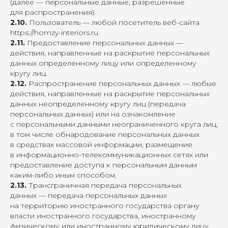
(далее — персональные данные, разрешенные
для распространения).
2.10.
Пользователь — любой посетитель веб-сайта
https://homzy-interiors.ru
.
2.11.
Предоставление персональных данных —
действия, направленные на раскрытие персональных
данных определенному лицу или определенному
кругу лиц.
2.12.
Распространение персональных данных — любые
действия, направленные на раскрытие персональных
данных неопределенному кругу лиц (передача
персональных данных) или на ознакомление
с персональными данными неограниченного круга лиц,
в том числе обнародование персональных данных
в средствах массовой информации, размещение
в информационно-телекоммуникационных сетях или
предоставление доступа к персональным данным
каким-либо иным способом.
2.13.
Трансграничная передача персональных
данных — передача персональных данных
на территорию иностранного государства органу
власти иностранного государства, иностранному
физическому или иностранному юридическому лицу.