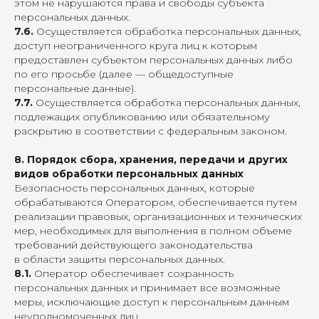
этом не нарушаются права и свободы субъекта
персональных данных.
7.6.
Осуществляется обработка персональных данных,
доступ неограниченного круга лиц к которым
предоставлен субъектом персональных данных либо
по его просьбе (далее — общедоступные
персональные данные).
7.7.
Осуществляется обработка персональных данных,
подлежащих опубликованию или обязательному
раскрытию в соответствии с федеральным законом.
8. Порядок сбора, хранения, передачи и других
видов обработки персональных данных
Безопасность персональных данных, которые
обрабатываются Оператором, обеспечивается путем
реализации правовых, организационных и технических
мер, необходимых для выполнения в полном объеме
требований действующего законодательства
в области защиты персональных данных.
8.1.
Оператор обеспечивает сохранность
персональных данных и принимает все возможные
меры, исключающие доступ к персональным данным
неуполномоченных лиц.