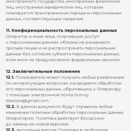
иностранного государства, иностранных физических
лиц, иностранных юридических лиц, которым
планируется трансграничная передача персональных
данных, соответствующие сведения.
11. Конфиденциальность персональных данных
Оператор и иные лица, получившие доступ
к персональным данным, обязаны не раскрывать
третьим лицам и не распространять персональные
данные без согласия субъекта персональных данных,
если иное не предусмотрено федеральным законом.
12. Заключительные положения
12.1.
Пользователь может получить любые разъяснения
по интересующим вопросам, касающимся обработки
его персональных данных, обратившись к Оператору
с помощью электронной почты homzy.
interiors@gmail.com
.
12.2.
В данном документе будут отражены любые
изменения политики обработки персональных данных
Оператором. Политика действует бессрочно
до замены ее новой версией.
12.3.
Актуальная версия Политики в свободном