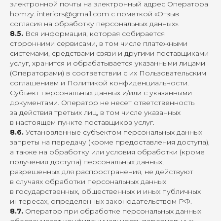
электронной почты на электронный адрес Оператора
homzy.
interiors@gmail.com
с пометкой «Отзыв
согласия на обработку персональных данных».
8.5.
Вся информация, которая собирается
сторонними сервисами, в том числе платежными
системами, средствами связи и другими поставщиками
услуг, хранится и обрабатывается указанными лицами
(Операторами) в соответствии с их Пользовательским
соглашением и Политикой конфиденциальности.
Субъект персональных данных и/или с указанными
документами. Оператор не несет ответственность
за действия третьих лиц, в том числе указанных
в настоящем пункте поставщиков услуг.
8.6.
Установленные субъектом персональных данных
запреты на передачу (кроме предоставления доступа),
а также на обработку или условия обработки (кроме
получения доступа) персональных данных,
разрешенных для распространения, не действуют
в случаях обработки персональных данных
в государственных, общественных и иных публичных
интересах, определенных законодательством РФ.
8.7.
Оператор при обработке персональных данных