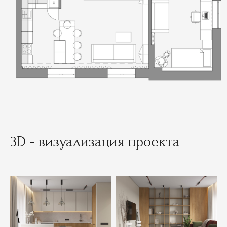
3D - визуализация проекта