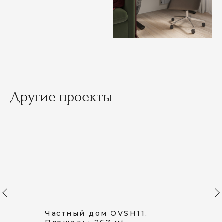
Другие проекты
Частный дом OVSH11.
Площадь: 267 м²