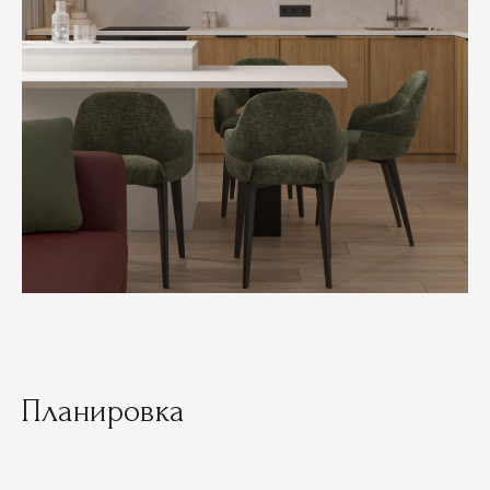
Планировка