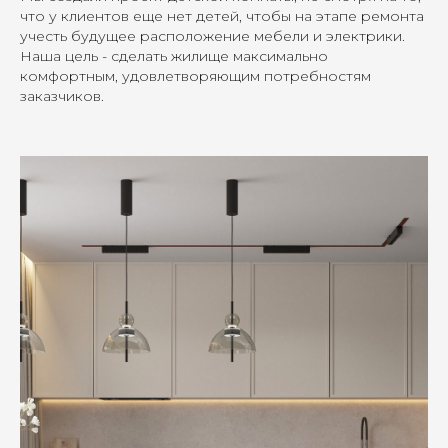
что у клиентов еще нет детей, чтобы на этапе ремонта
учесть будущее расположение мебели и электрики.
Наша цель - сделать жилище максимально
комфортным, удовлетворяющим потребностям
заказчиков.