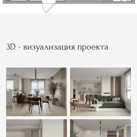
3D - визуализация проекта