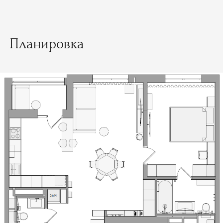
Планировка