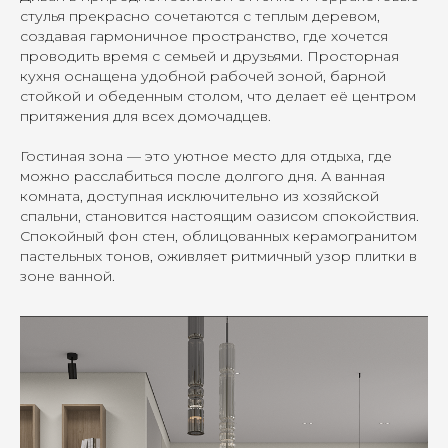
стулья прекрасно сочетаются с теплым деревом,
создавая гармоничное пространство, где хочется
проводить время с семьей и друзьями. Просторная
кухня оснащена удобной рабочей зоной, барной
стойкой и обеденным столом, что делает её центром
притяжения для всех домочадцев.
Гостиная зона — это уютное место для отдыха, где
можно расслабиться после долгого дня. А ванная
комната, доступная исключительно из хозяйской
спальни, становится настоящим оазисом спокойствия.
Спокойный фон стен, облицованных керамогранитом
пастельных тонов, оживляет ритмичный узор плитки в
зоне ванной.